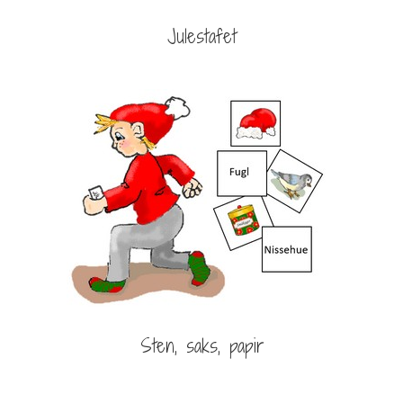
Julestafet
Sten, saks, papir