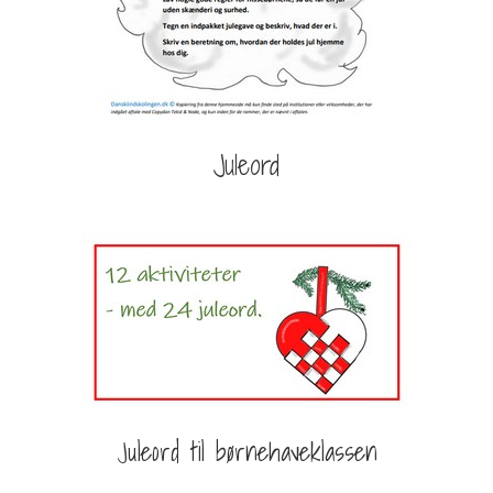
Juleord
Juleord til børnehaveklassen