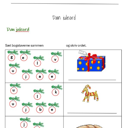
Dan juleord