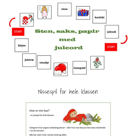
Nissespil for hele klassen