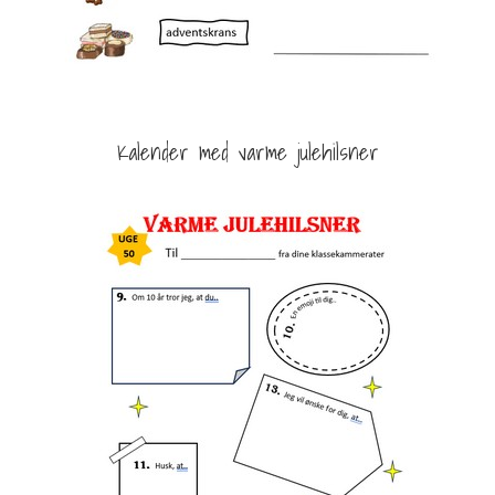
Kalender med varme julehilsner