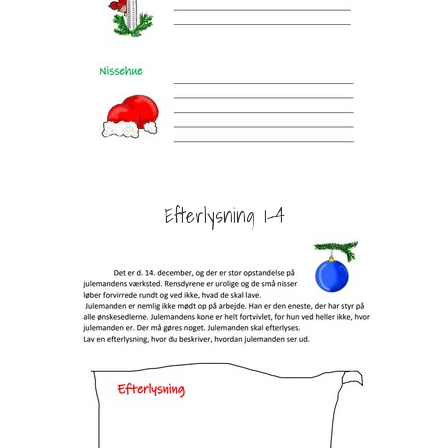
Efterlysning 1-4