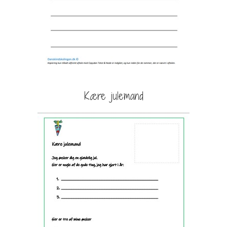
Kære julemand