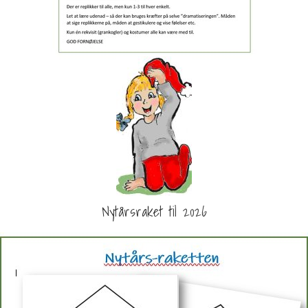
Nytårsraket til 2026