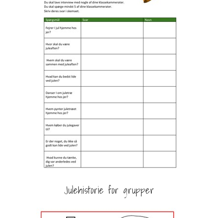
Julehistorie for grupper