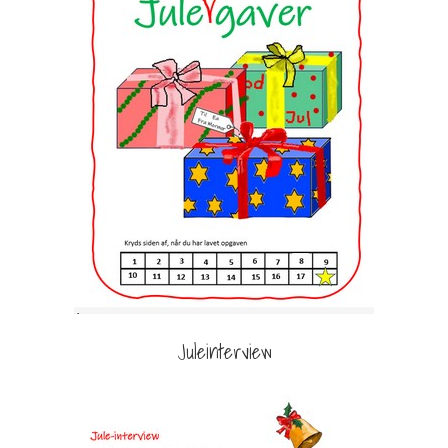
Juleinterview