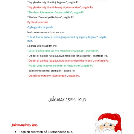
Julemandens hus