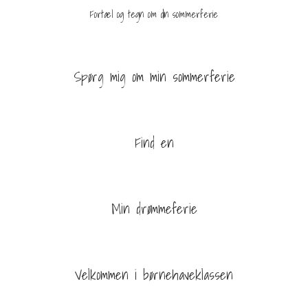
Fortæl og tegn om din sommerferie
Spørg mig om min sommerferie
Find en
Min drømmeferie
Velkommen i børnehaveklassen