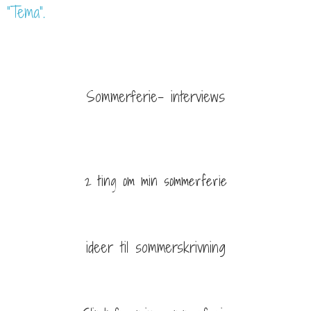
“Tema”.
Sommerferie- interviews
2 ting om min sommerferie
ideer til sommerskrivning