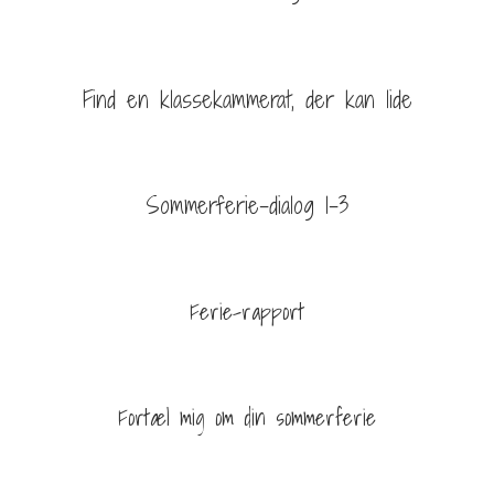
Find en klassekammerat, der kan lide
Sommerferie-dialog 1-3
Ferie-rapport
Fortæl mig om din sommerferie